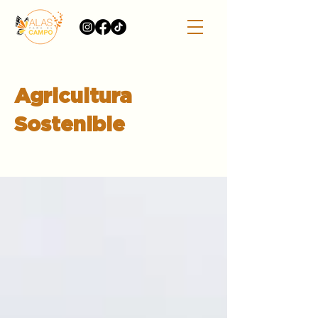
Agricultura
Sostenible