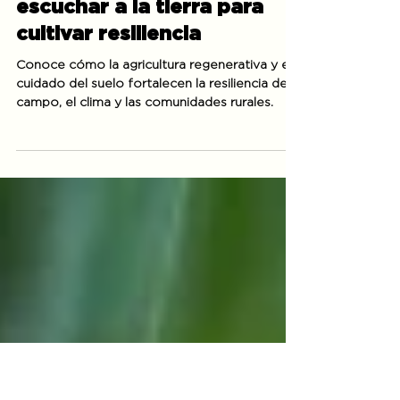
Día de la Tierra: volver a
escuchar a la tierra para
cultivar resiliencia
Conoce cómo la agricultura regenerativa y el
cuidado del suelo fortalecen la resiliencia del
campo, el clima y las comunidades rurales.