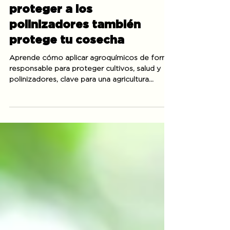
Donde nace la vida:
proteger a los
polinizadores también
protege tu cosecha
Aprende cómo aplicar agroquímicos de forma
responsable para proteger cultivos, salud y
polinizadores, clave para una agricultura
sostenible.