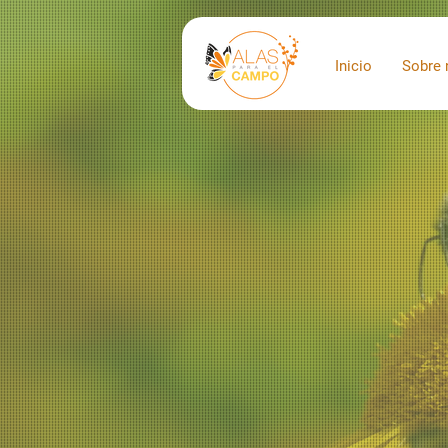
Inicio
Sobre 