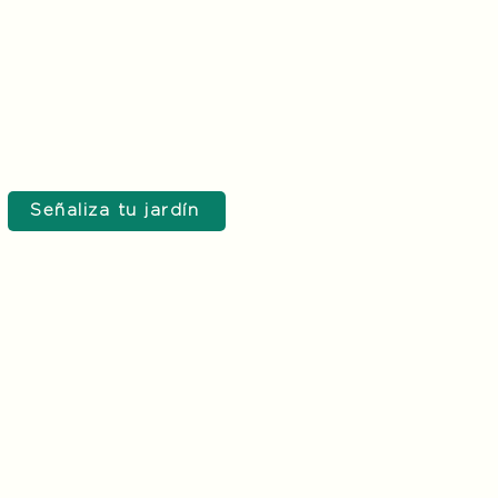
Señaliza tu jardín