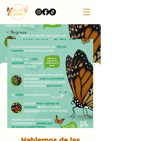
< Regresa
Hablemos de las