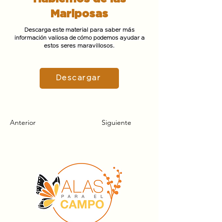
Mariposas
Descarga este material para saber más
información valiosa de cómo podemos ayudar a
estos seres maravillosos.
Descargar
Anterior
Siguiente