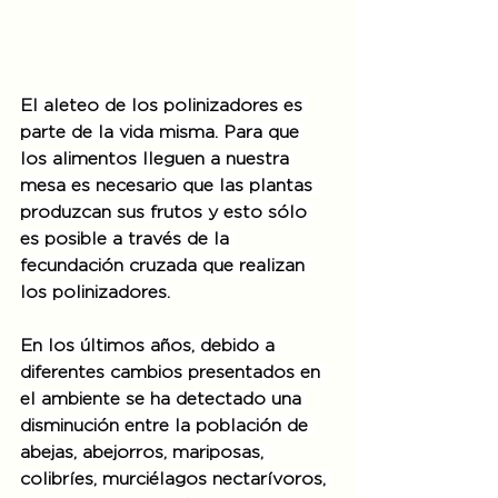
El aleteo de los polinizadores es 
parte de la vida misma. Para que 
los alimentos lleguen a nuestra 
mesa es necesario que las plantas 
produzcan sus frutos y esto sólo 
es posible a través de la 
fecundación cruzada que realizan 
los polinizadores.
En los últimos años, debido a 
diferentes cambios presentados en 
el ambiente se ha detectado una 
disminución entre la población de 
abejas, abejorros, mariposas, 
colibríes, murciélagos nectarívoros, 