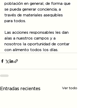
población en general, de forma que 
se pueda generar conciencia, a 
través de materiales asequibles 
para todos.
Las acciones responsables les dan 
alas a nuestros campos y a 
nosotros la oportunidad de contar 
con alimento todos los días.
Ver todo
Entradas recientes