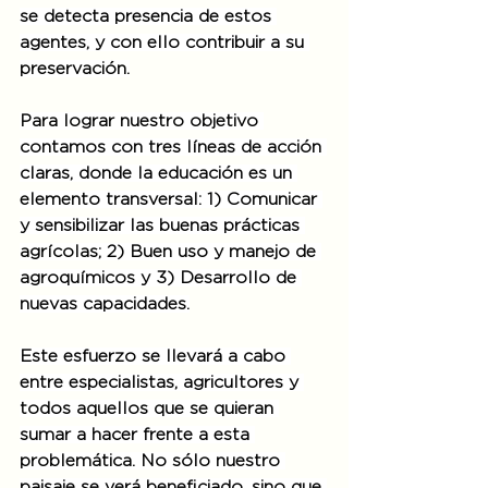
se detecta presencia de estos 
agentes, y con ello contribuir a su 
preservación.
Para lograr nuestro objetivo 
contamos con tres líneas de acción 
claras, donde la educación es un 
elemento transversal: 1) Comunicar 
y sensibilizar las buenas prácticas 
agrícolas; 2) Buen uso y manejo de 
agroquímicos y 3) Desarrollo de 
nuevas capacidades.
Este esfuerzo se llevará a cabo 
entre especialistas, agricultores y 
todos aquellos que se quieran 
sumar a hacer frente a esta 
problemática. No sólo nuestro 
paisaje se verá beneficiado, sino que 