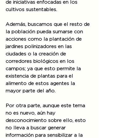
de iniciativas enfocadas en los 
cultivos sustentables.
Además, buscamos que el resto de 
la población pueda sumarse con 
acciones como la plantación de 
jardines polinizadores en las 
ciudades o la creación de 
corredores biológicos en los 
campos; ya que esto permite la 
existencia de plantas para el 
alimento de estos agentes la 
mayor parte del año.
Por otra parte, aunque este tema 
no es nuevo, aún hay 
desconocimiento sobre ello, esto 
no lleva a buscar generar 
información para sensibilizar a la 