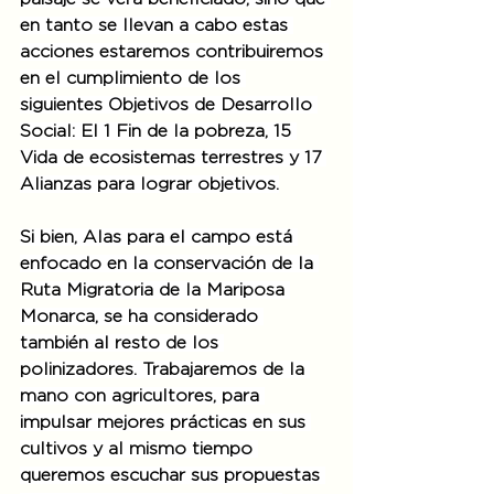
en tanto se llevan a cabo estas 
acciones estaremos contribuiremos 
en el cumplimiento de los 
siguientes Objetivos de Desarrollo 
Social: El 1 Fin de la pobreza, 15 
Vida de ecosistemas terrestres y 17 
Alianzas para lograr objetivos.
Si bien, Alas para el campo está 
enfocado en la conservación de la 
Ruta Migratoria de la Mariposa 
Monarca, se ha considerado 
también al resto de los 
polinizadores. Trabajaremos de la 
mano con agricultores, para 
impulsar mejores prácticas en sus 
cultivos y al mismo tiempo 
queremos escuchar sus propuestas 