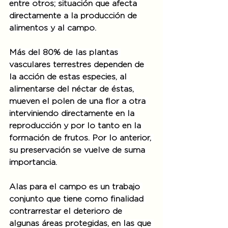
entre otros; situación que afecta 
directamente a la producción de 
alimentos y al campo.
Más del 80% de las plantas 
vasculares terrestres dependen de 
la acción de estas especies, al 
alimentarse del néctar de éstas, 
mueven el polen de una flor a otra 
interviniendo directamente en la 
reproducción y por lo tanto en la 
formación de frutos. Por lo anterior, 
su preservación se vuelve de suma 
importancia.
Alas para el campo es un trabajo 
conjunto que tiene como finalidad 
contrarrestar el deterioro de 
algunas áreas protegidas, en las que 